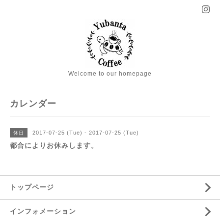
Welcome to our homepage
カレンダー
2017-07-25 (Tue) - 2017-07-25 (Tue)
休日
都合によりお休みします。
トップページ
インフォメーション