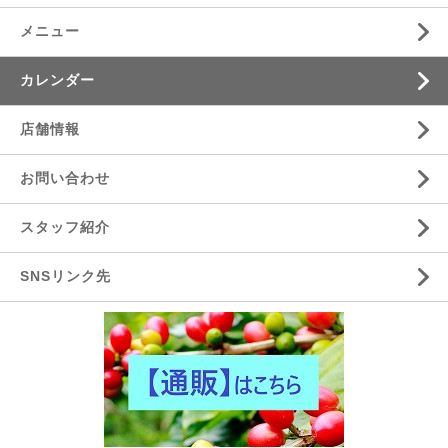
メニュー
カレンダー
店舗情報
お問い合わせ
スタッフ紹介
SNSリンク先