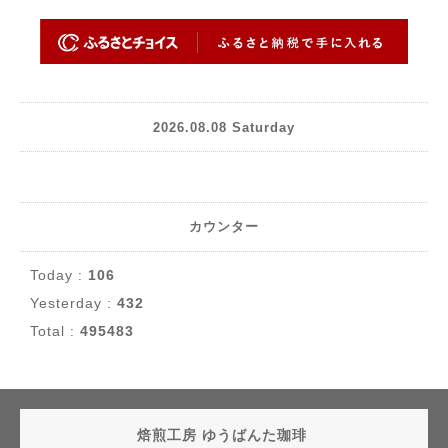
2026.08.08 Saturday
カウンター
Today :
106
Yesterday :
432
Total :
495483
焙煎工房 ゆうばんた珈琲