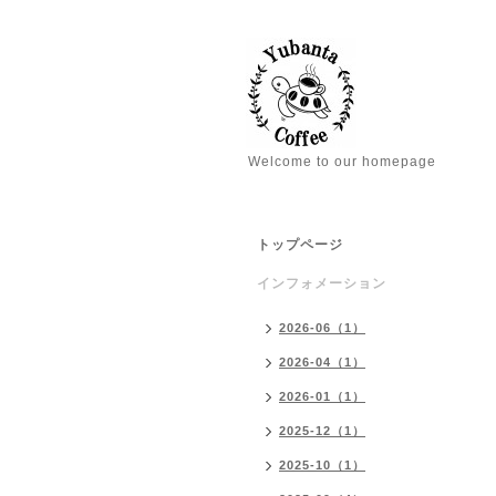
Welcome to our homepage
トップページ
インフォメーション
2026-06（1）
2026-04（1）
2026-01（1）
2025-12（1）
2025-10（1）