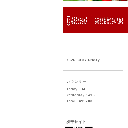
2026.08.07 Friday
カウンター
Today :
343
Yesterday :
493
Total :
495288
携帯サイト