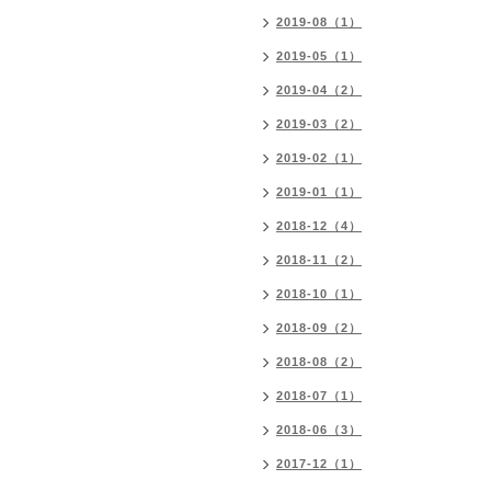
2019-08（1）
2019-05（1）
2019-04（2）
2019-03（2）
2019-02（1）
2019-01（1）
2018-12（4）
2018-11（2）
2018-10（1）
2018-09（2）
2018-08（2）
2018-07（1）
2018-06（3）
2017-12（1）