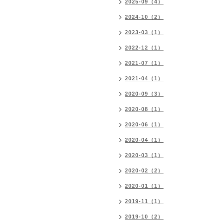
2025-09（4）
2024-10（2）
2023-03（1）
2022-12（1）
2021-07（1）
2021-04（1）
2020-09（3）
2020-08（1）
2020-06（1）
2020-04（1）
2020-03（1）
2020-02（2）
2020-01（1）
2019-11（1）
2019-10（2）