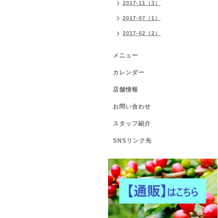
2017-11（3）
2017-07（1）
2017-02（2）
メニュー
カレンダー
店舗情報
お問い合わせ
スタッフ紹介
SNSリンク先