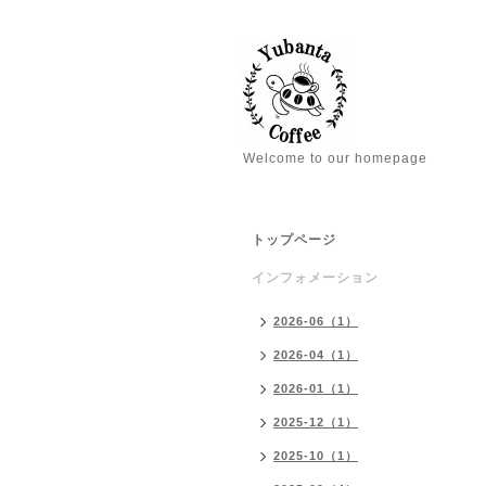
Welcome to our homepage
トップページ
インフォメーション
2026-06（1）
2026-04（1）
2026-01（1）
2025-12（1）
2025-10（1）