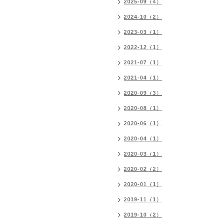
2025-09（4）
2024-10（2）
2023-03（1）
2022-12（1）
2021-07（1）
2021-04（1）
2020-09（3）
2020-08（1）
2020-06（1）
2020-04（1）
2020-03（1）
2020-02（2）
2020-01（1）
2019-11（1）
2019-10（2）