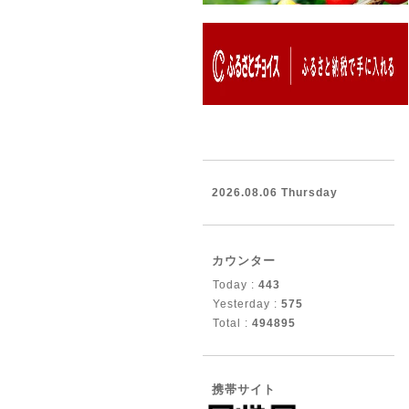
2026.08.06 Thursday
カウンター
Today :
443
Yesterday :
575
Total :
494895
携帯サイト