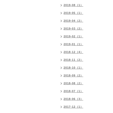
2019-08（1）
2019-05（1）
2019-04（2）
2019-03（2）
2019-02（1）
2019-01（1）
2018-12（4）
2018-11（2）
2018-10（1）
2018-09（2）
2018-08（2）
2018-07（1）
2018-06（3）
2017-12（1）