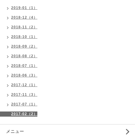
2019-01（1）
2018-12（4）
2018-11（2）
2018-10（1）
2018-09（2）
2018-08（2）
2018-07（1）
2018-06（3）
2017-12（1）
2017-11（3）
2017-07（1）
2017-02（2）
メニュー