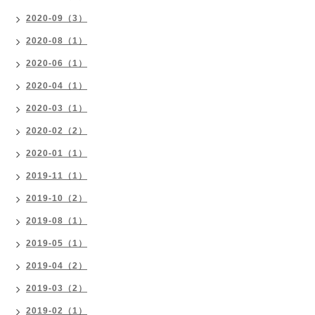
2020-09（3）
2020-08（1）
2020-06（1）
2020-04（1）
2020-03（1）
2020-02（2）
2020-01（1）
2019-11（1）
2019-10（2）
2019-08（1）
2019-05（1）
2019-04（2）
2019-03（2）
2019-02（1）