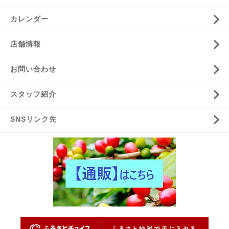
カレンダー
店舗情報
お問い合わせ
スタッフ紹介
SNSリンク先