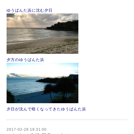
ゆうばんた浜に沈む夕日
夕方のゆうばんた浜
夕日が沈んで暗くなってきたゆうばんた浜
2017-02-28 19:31:00