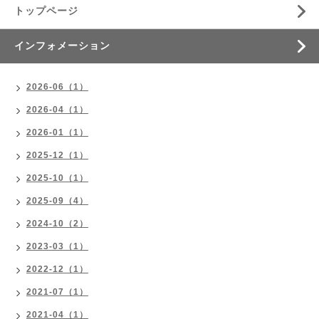
トップページ
インフォメーション
2026-06（1）
2026-04（1）
2026-01（1）
2025-12（1）
2025-10（1）
2025-09（4）
2024-10（2）
2023-03（1）
2022-12（1）
2021-07（1）
2021-04（1）