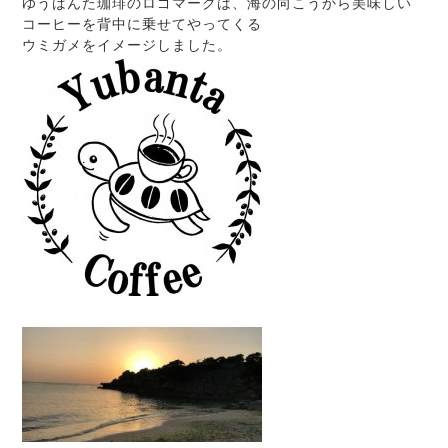
ゆうばんた珈琲のロゴマークは、海の向こうから美味しい
コーヒーを背中に乗せてやってくる
ウミガメをイメージしました。