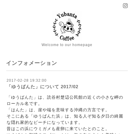
Welcome to our homepage
インフォメーション
2017-02-28 19:32:00
「ゆうばんた」について 2017/02
「ゆうばんた」は、読谷村楚辺公民館の近くの小さな岬の
ローカル名です。
「はんた」は、崖や端を意味する沖縄の方言です。
そこにある「ゆうばんた浜」は、知る人ぞ知る夕日の綺麗
な隠れ家的なビーチになっています。
昔はこの浜にウミガメも産卵に来ていたとのこと。