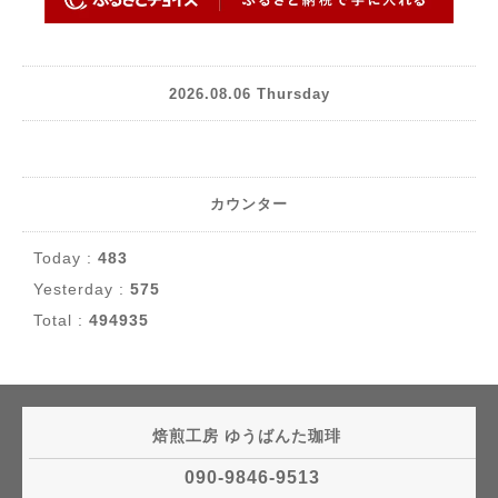
2026.08.06 Thursday
カウンター
Today :
483
Yesterday :
575
Total :
494935
焙煎工房 ゆうばんた珈琲
090-9846-9513