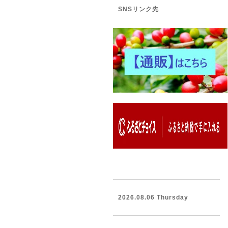
SNSリンク先
2026.08.06 Thursday