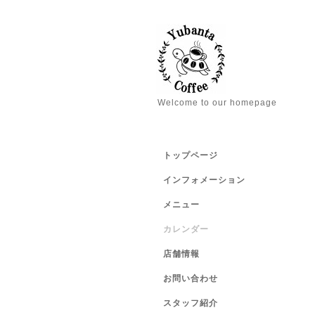
Welcome to our homepage
トップページ
インフォメーション
メニュー
カレンダー
店舗情報
お問い合わせ
スタッフ紹介