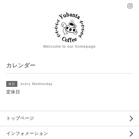
Welcome to our homepage
カレンダー
every Wednesday
休日
定休日
トップページ
インフォメーション