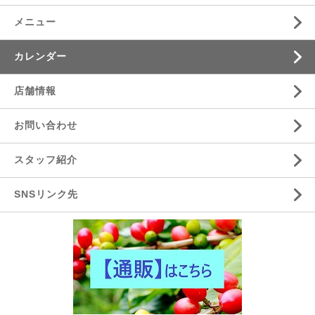
メニュー
カレンダー
店舗情報
お問い合わせ
スタッフ紹介
SNSリンク先