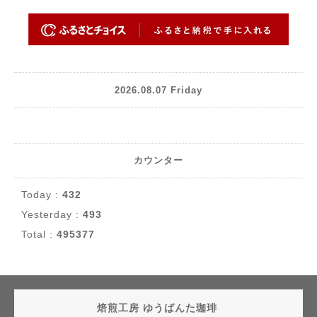
2026.08.07 Friday
カウンター
Today :
432
Yesterday :
493
Total :
495377
焙煎工房 ゆうばんた珈琲