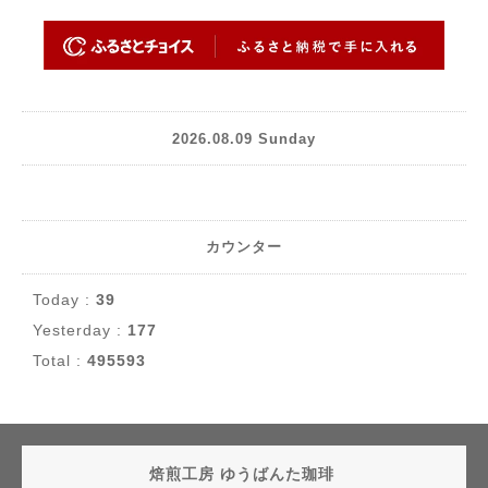
2026.08.09 Sunday
カウンター
Today :
39
Yesterday :
177
Total :
495593
焙煎工房 ゆうばんた珈琲