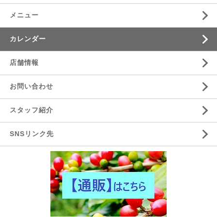
メニュー
カレンダー
店舗情報
お問い合わせ
スタッフ紹介
SNSリンク先