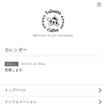
Welcome to our homepage
カレンダー
2019-01-16 (Wed)
指定なし
営業します
トップページ
インフォメーション