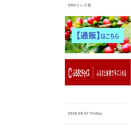
SNSリンク先
2026.08.07 Friday