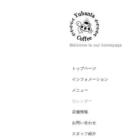
Welcome to our homepage
トップページ
インフォメーション
メニュー
カレンダー
店舗情報
お問い合わせ
スタッフ紹介