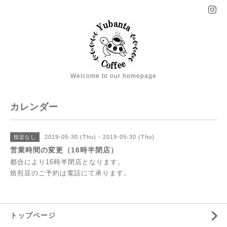
Welcome to our homepage
カレンダー
2019-05-30 (Thu) - 2019-05-30 (Thu)
指定なし
営業時間の変更（16時半閉店）
都合により16時半閉店となります。
焙煎豆のご予約は電話にて承ります。
トップページ