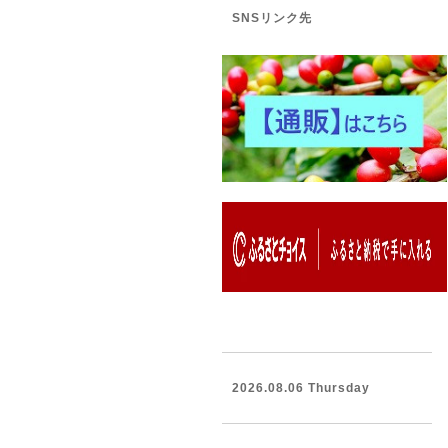
SNSリンク先
2026.08.06 Thursday