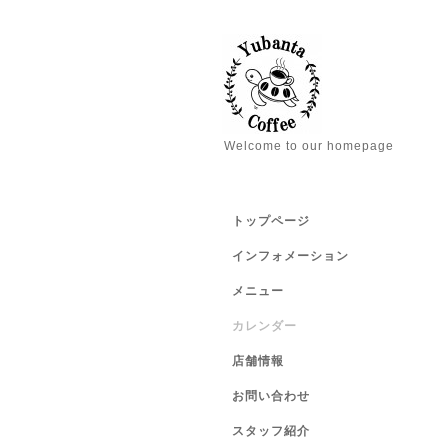
Welcome to our homepage
トップページ
インフォメーション
メニュー
カレンダー
店舗情報
お問い合わせ
スタッフ紹介