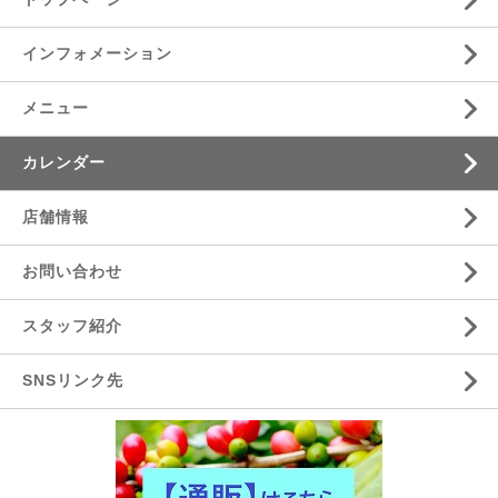
インフォメーション
メニュー
カレンダー
店舗情報
お問い合わせ
スタッフ紹介
SNSリンク先