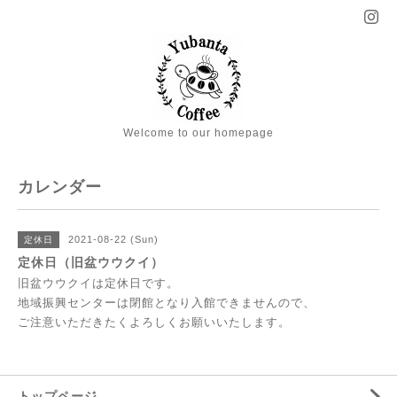
Welcome to our homepage
カレンダー
2021-08-22 (Sun)
定休日
定休日（旧盆ウウクイ）
旧盆ウウクイは定休日です。
地域振興センターは閉館となり入館できませんので、
ご注意いただきたくよろしくお願いいたします。
トップページ