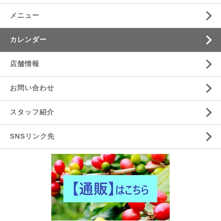
メニュー
カレンダー
店舗情報
お問い合わせ
スタッフ紹介
SNSリンク先