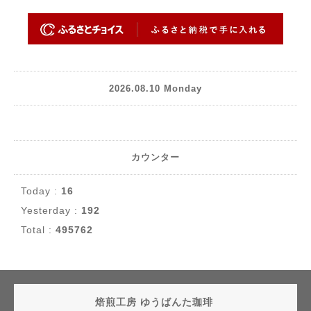
2026.08.10 Monday
カウンター
Today :
16
Yesterday :
192
Total :
495762
焙煎工房 ゆうばんた珈琲