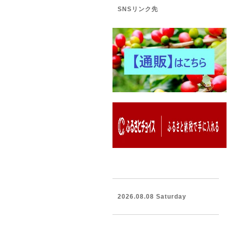
SNSリンク先
2026.08.08 Saturday