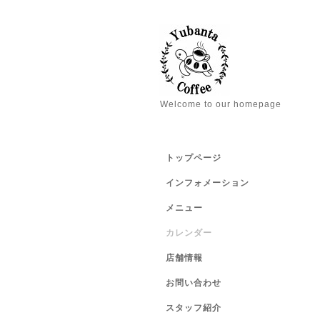
Welcome to our homepage
トップページ
インフォメーション
メニュー
カレンダー
店舗情報
お問い合わせ
スタッフ紹介