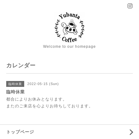
Welcome to our homepage
カレンダー
2022-05-15 (Sun)
臨時休業
臨時休業
都合によりお休みとなります。
またのご来店を心よりお待ちしております。
トップページ