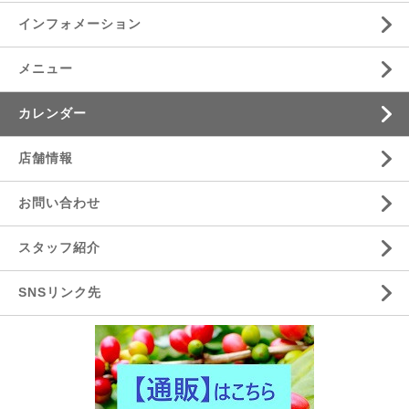
インフォメーション
メニュー
カレンダー
店舗情報
お問い合わせ
スタッフ紹介
SNSリンク先