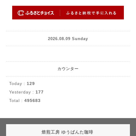
2026.08.09 Sunday
カウンター
Today :
129
Yesterday :
177
Total :
495683
焙煎工房 ゆうばんた珈琲