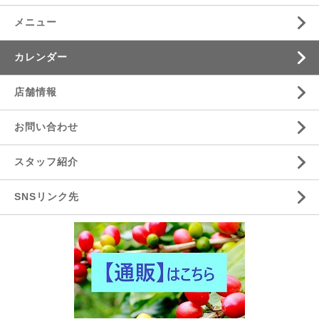
メニュー
カレンダー
店舗情報
お問い合わせ
スタッフ紹介
SNSリンク先