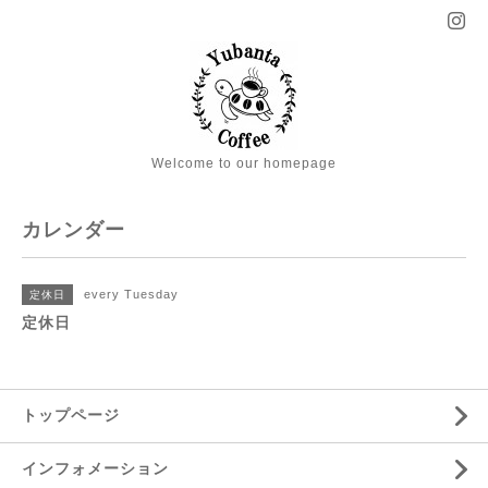
Welcome to our homepage
カレンダー
every Tuesday
定休日
定休日
トップページ
インフォメーション