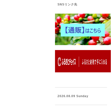
SNSリンク先
2026.08.09 Sunday