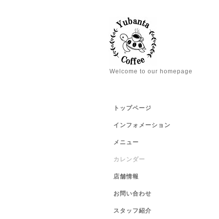
Welcome to our homepage
トップページ
インフォメーション
メニュー
カレンダー
店舗情報
お問い合わせ
スタッフ紹介