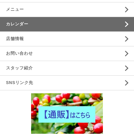
メニュー
カレンダー
店舗情報
お問い合わせ
スタッフ紹介
SNSリンク先