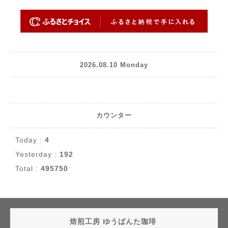
2026.08.10 Monday
カウンター
Today :
4
Yesterday :
192
Total :
495750
焙煎工房 ゆうばんた珈琲