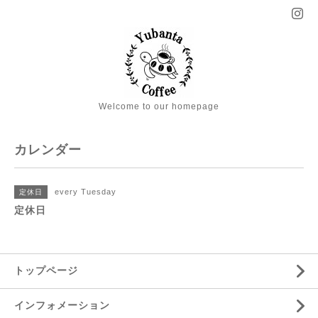
Welcome to our homepage
カレンダー
every Tuesday
定休日
定休日
トップページ
インフォメーション