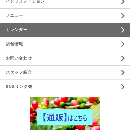
インフォメーション
メニュー
カレンダー
店舗情報
お問い合わせ
スタッフ紹介
SNSリンク先