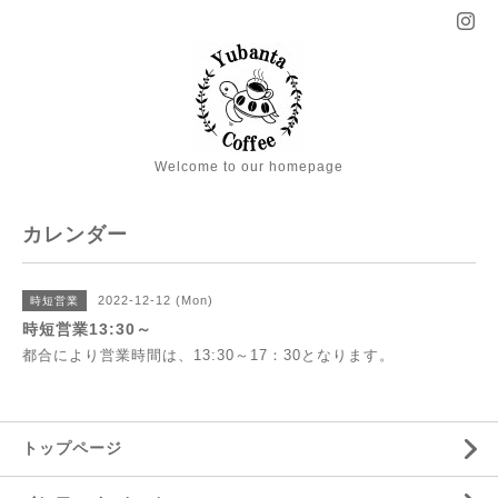
Welcome to our homepage
カレンダー
2022-12-12 (Mon)
時短営業
時短営業13:30～
都合により営業時間は、13:30～17：30となります。
トップページ