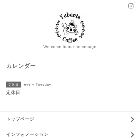
Welcome to our homepage
カレンダー
every Tuesday
定休日
定休日
トップページ
インフォメーション