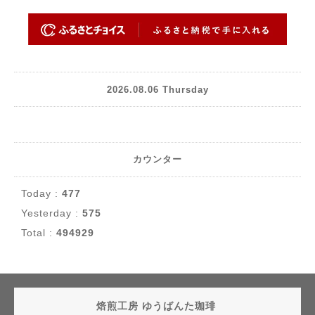
2026.08.06 Thursday
カウンター
Today :
477
Yesterday :
575
Total :
494929
焙煎工房 ゆうばんた珈琲