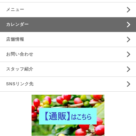
メニュー
カレンダー
店舗情報
お問い合わせ
スタッフ紹介
SNSリンク先