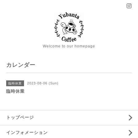
Welcome to our homepage
カレンダー
2023-08-06 (Sun)
臨時休業
臨時休業
トップページ
インフォメーション