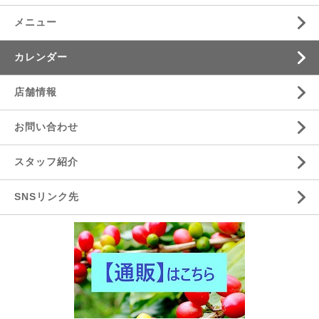
メニュー
カレンダー
店舗情報
お問い合わせ
スタッフ紹介
SNSリンク先