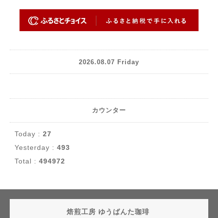
2026.08.07 Friday
カウンター
Today :
27
Yesterday :
493
Total :
494972
焙煎工房 ゆうばんた珈琲