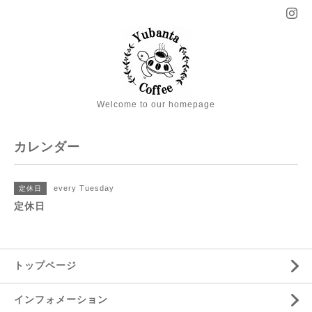
Welcome to our homepage
カレンダー
every Tuesday
定休日
定休日
トップページ
インフォメーション