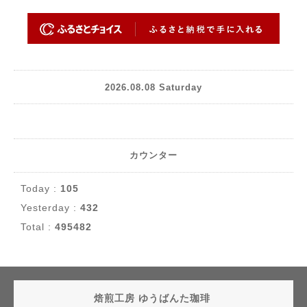
2026.08.08 Saturday
カウンター
Today :
105
Yesterday :
432
Total :
495482
焙煎工房 ゆうばんた珈琲