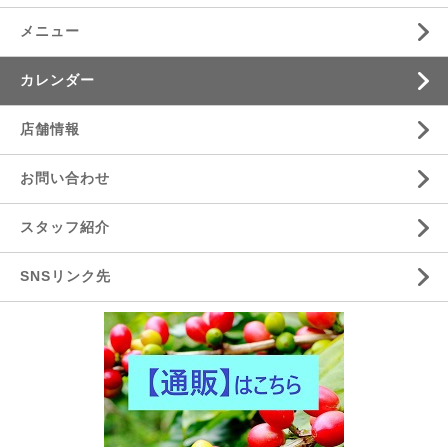
メニュー
カレンダー
店舗情報
お問い合わせ
スタッフ紹介
SNSリンク先