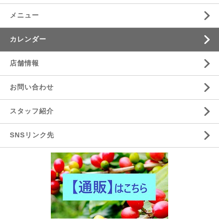
メニュー
カレンダー
店舗情報
お問い合わせ
スタッフ紹介
SNSリンク先