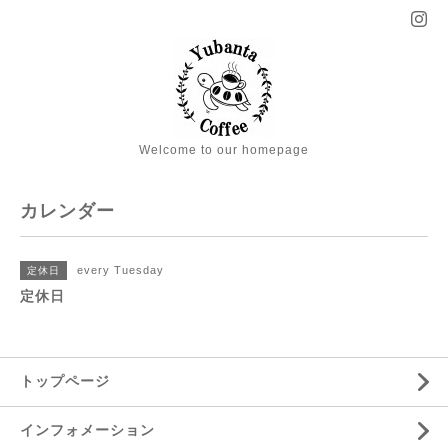
Welcome to our homepage
カレンダー
every Tuesday
定休日
定休日
トップページ
インフォメーション