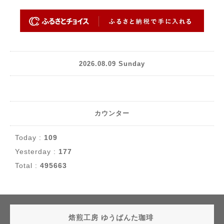
2026.08.09 Sunday
カウンター
Today :
109
Yesterday :
177
Total :
495663
焙煎工房 ゆうばんた珈琲