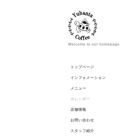
Welcome to our homepage
トップページ
インフォメーション
メニュー
カレンダー
店舗情報
お問い合わせ
スタッフ紹介