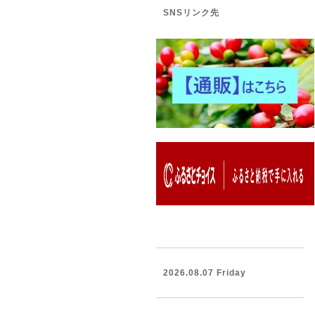
SNSリンク先
2026.08.07 Friday