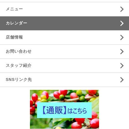
メニュー
カレンダー
店舗情報
お問い合わせ
スタッフ紹介
SNSリンク先