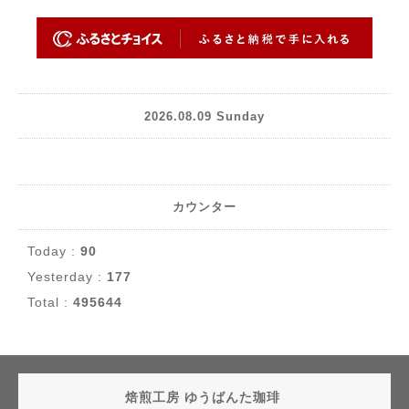
2026.08.09 Sunday
カウンター
Today :
90
Yesterday :
177
Total :
495644
焙煎工房 ゆうばんた珈琲