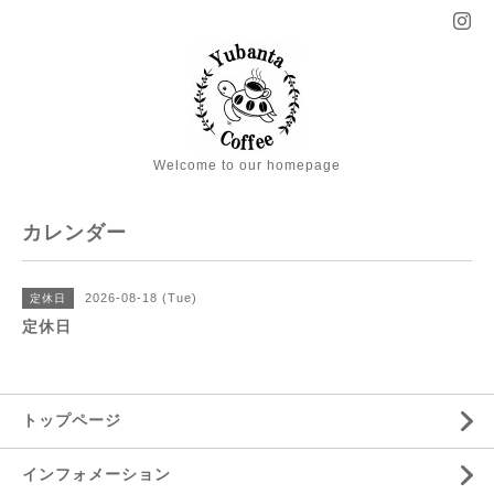
Welcome to our homepage
カレンダー
2026-08-18 (Tue)
定休日
定休日
トップページ
インフォメーション