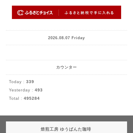
2026.08.07 Friday
カウンター
Today :
339
Yesterday :
493
Total :
495284
焙煎工房 ゆうばんた珈琲