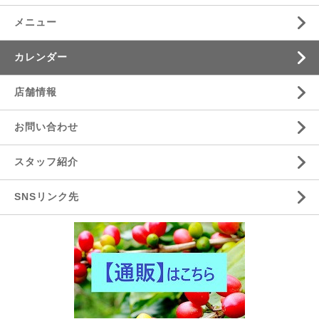
メニュー
カレンダー
店舗情報
お問い合わせ
スタッフ紹介
SNSリンク先