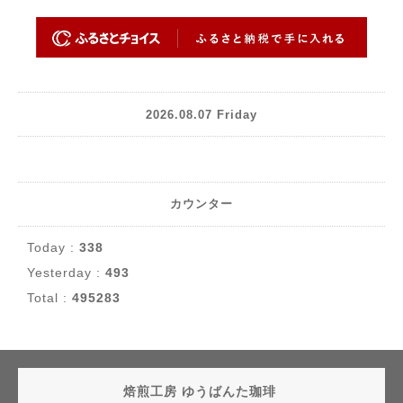
2026.08.07 Friday
カウンター
Today :
338
Yesterday :
493
Total :
495283
焙煎工房 ゆうばんた珈琲