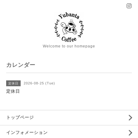
Welcome to our homepage
カレンダー
2026-08-25 (Tue)
定休日
定休日
トップページ
インフォメーション