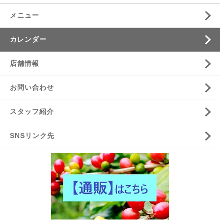
メニュー
カレンダー
店舗情報
お問い合わせ
スタッフ紹介
SNSリンク先