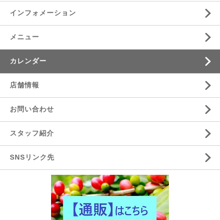
インフォメーション
メニュー
カレンダー
店舗情報
お問い合わせ
スタッフ紹介
SNSリンク先