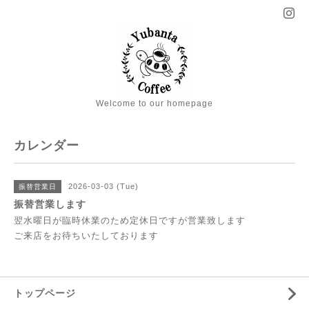
Welcome to our homepage
カレンダー
2026-03-03 (Tue)
振替営業日
振替営業します
翌水曜日が臨時休業のため定休日ですが営業致します
ご来店をお待ちいたしております
トップページ