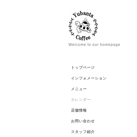
Welcome to our homepage
トップページ
インフォメーション
メニュー
カレンダー
店舗情報
お問い合わせ
スタッフ紹介