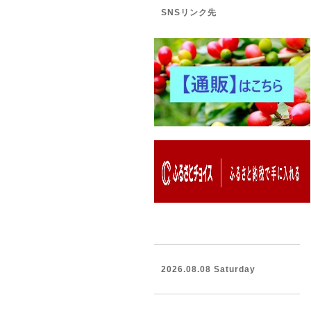
SNSリンク先
2026.08.08 Saturday