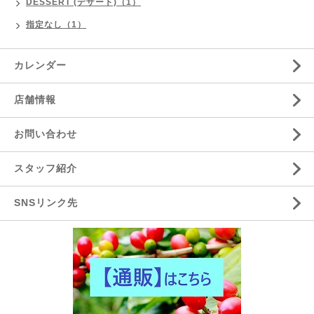
DESSERT (デザート)（1）
指定なし（1）
カレンダー
店舗情報
お問い合わせ
スタッフ紹介
SNSリンク先