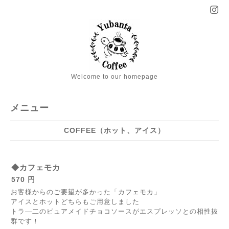
Welcome to our homepage
メニュー
COFFEE（ホット、アイス）
◆カフェモカ
570 円
お客様からのご要望が多かった「カフェモカ」
アイスとホットどちらもご用意しました
トラ―二のピュアメイドチョコソースがエスプレッソとの相性抜
群です！