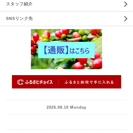
スタッフ紹介
SNSリンク先
2026.08.10 Monday