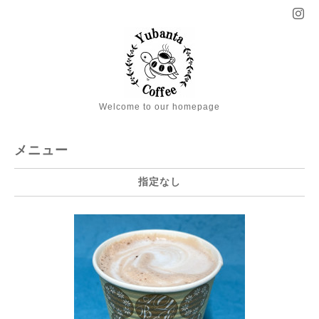
Welcome to our homepage
メニュー
指定なし