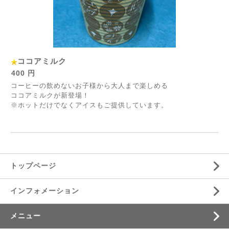
ココアミルク
400 円
コーヒーの飲めないお子様から大人まで楽しめる
ココアミルクが新登場！
※ホットだけでなくアイスもご提供しています。
トップページ
インフォメーション
メニュー