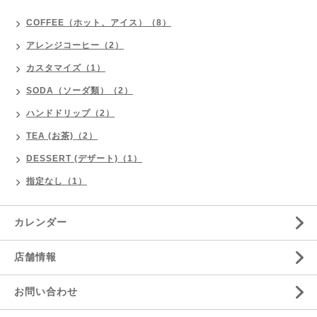
COFFEE（ホット、アイス）（8）
アレンジコーヒー（2）
カスタマイズ（1）
SODA（ソーダ類）（2）
ハンドドリップ（2）
TEA (お茶)（2）
DESSERT (デザート)（1）
指定なし（1）
カレンダー
店舗情報
お問い合わせ