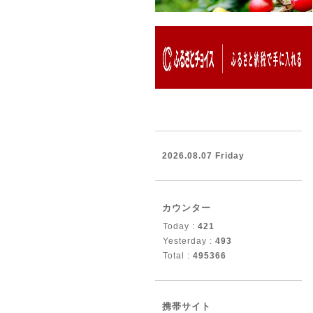
2026.08.07 Friday
カウンター
Today :
421
Yesterday :
493
Total :
495366
携帯サイト