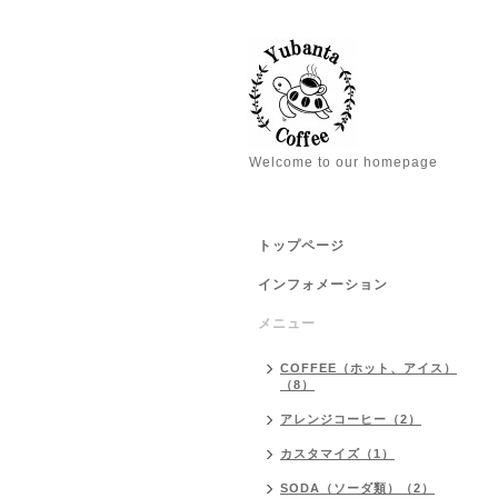
Welcome to our homepage
トップページ
インフォメーション
メニュー
COFFEE（ホット、アイス）
（8）
アレンジコーヒー（2）
カスタマイズ（1）
SODA（ソーダ類）（2）