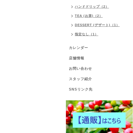
ハンドドリップ（2）
TEA (お茶)（2）
DESSERT (デザート)（1）
指定なし（1）
カレンダー
店舗情報
お問い合わせ
スタッフ紹介
SNSリンク先