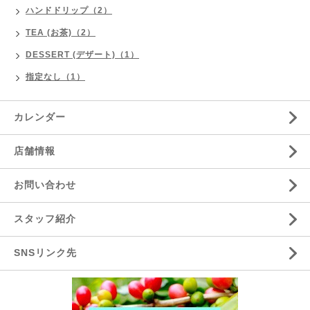
ハンドドリップ（2）
TEA (お茶)（2）
DESSERT (デザート)（1）
指定なし（1）
カレンダー
店舗情報
お問い合わせ
スタッフ紹介
SNSリンク先