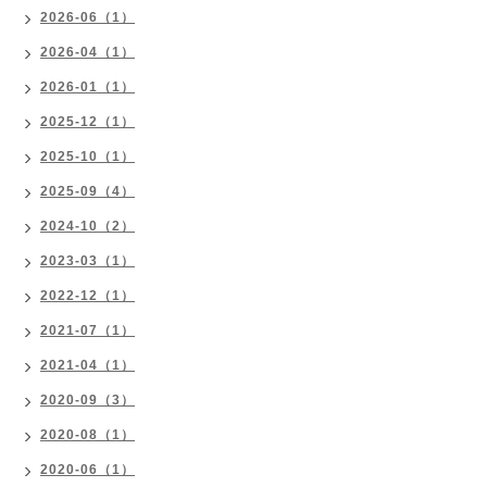
2026-06（1）
2026-04（1）
2026-01（1）
2025-12（1）
2025-10（1）
2025-09（4）
2024-10（2）
2023-03（1）
2022-12（1）
2021-07（1）
2021-04（1）
2020-09（3）
2020-08（1）
2020-06（1）