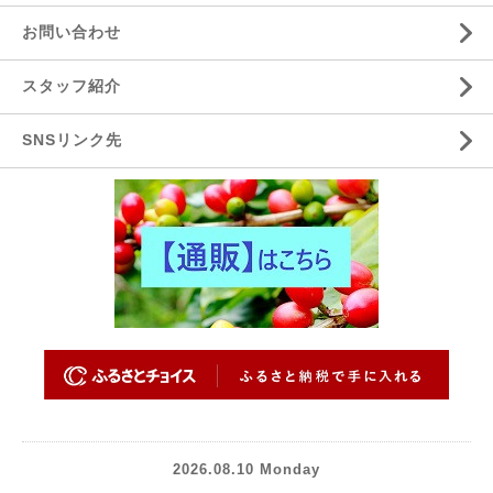
お問い合わせ
スタッフ紹介
SNSリンク先
2026.08.10 Monday