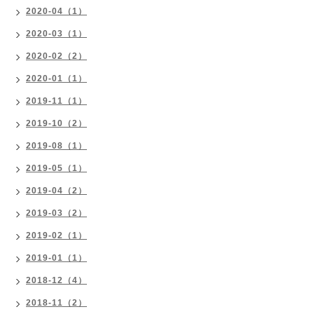
2020-04（1）
2020-03（1）
2020-02（2）
2020-01（1）
2019-11（1）
2019-10（2）
2019-08（1）
2019-05（1）
2019-04（2）
2019-03（2）
2019-02（1）
2019-01（1）
2018-12（4）
2018-11（2）