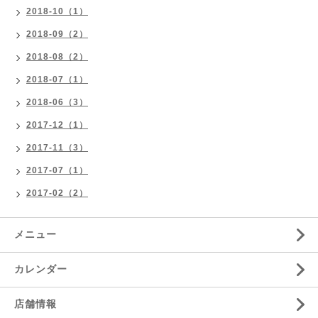
2018-10（1）
2018-09（2）
2018-08（2）
2018-07（1）
2018-06（3）
2017-12（1）
2017-11（3）
2017-07（1）
2017-02（2）
メニュー
カレンダー
店舗情報